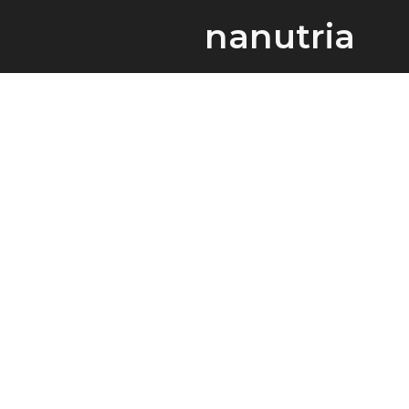
nanutria