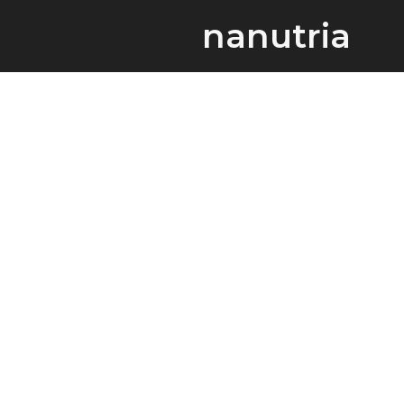
nanutria