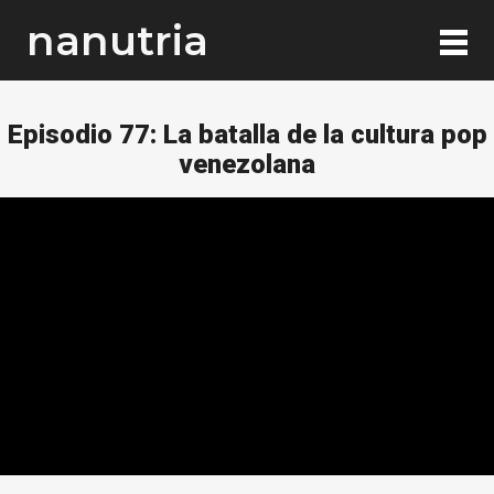
nanutria
Episodio 77: La batalla de la cultura pop
venezolana