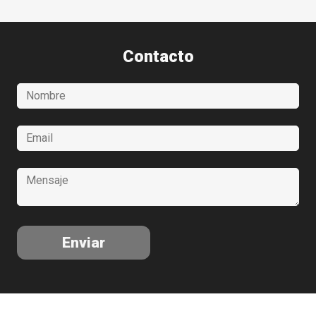
Contacto
Enviar